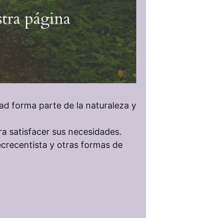
ad forma parte de la naturaleza y
a satisfacer sus necesidades.
ecrecentista y otras formas de