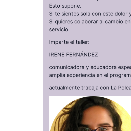
Esto supone.
Si te sientes sola con este dolor
Si quieres colaborar al cambio en
servicio.
Imparte el taller:
IRENE FERNÁNDEZ
comunicadora y educadora especi
amplia experiencia en el program
actualmente trabaja con La Polea