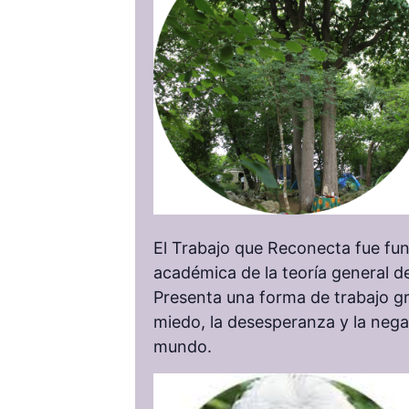
El Trabajo que Reconecta fue fun
académica de la teoría general d
Presenta una forma de trabajo gr
miedo, la desesperanza y la negac
mundo.