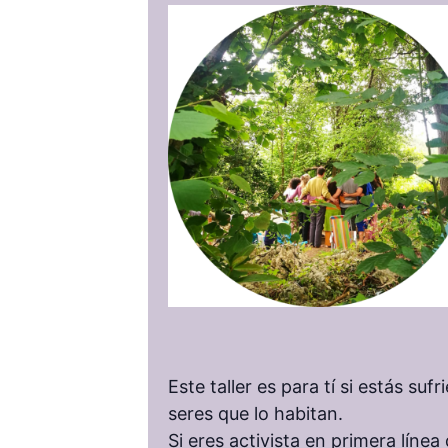
Este taller es para tí si estás su
seres que lo habitan.
Si eres activista en primera línea