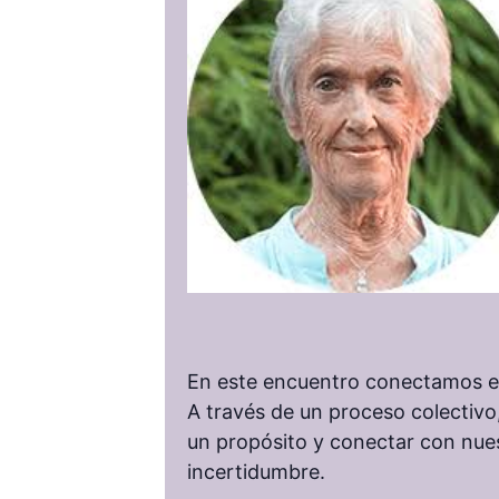
En este encuentro conectamos el 
A través de un proceso colectivo
un propósito y conectar con nuest
incertidumbre.