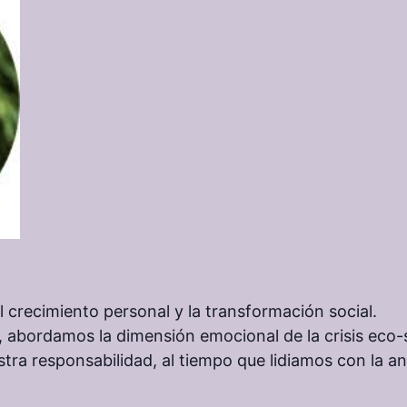
crecimiento personal y la transformación social.
, abordamos la dimensión emocional de la crisis eco-s
ra responsabilidad, al tiempo que lidiamos con la ans