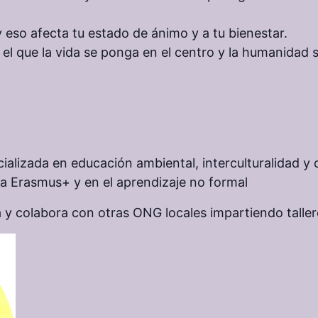
 y eso afecta tu estado de ánimo y a tu bienestar.
 el que la vida se ponga en el centro y la humanidad 
alizada en educación ambiental, interculturalidad y
a Erasmus+ y en el aprendizaje no formal
 y colabora con otras ONG locales impartiendo talle