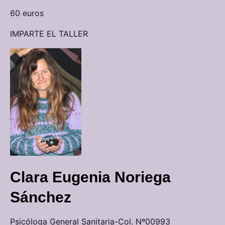
60 euros
IMPARTE EL TALLER
Clara Eugenia Noriega
Sánchez
Psicóloga General Sanitaria-Col. Nº00993