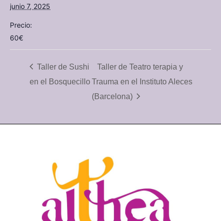
junio 7, 2025
Precio:
60€
Taller de Sushi
Taller de Teatro terapia y
en el Bosquecillo
Trauma en el Instituto Aleces
(Barcelona)