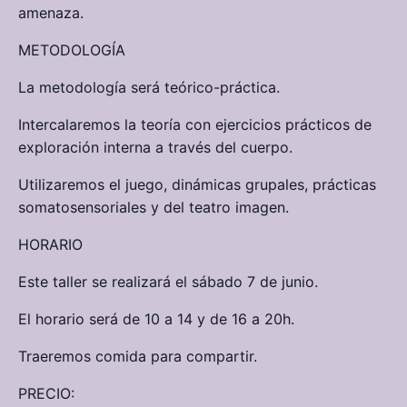
amenaza.
METODOLOGÍA
La metodología será teórico-práctica.
Intercalaremos la teoría con ejercicios prácticos de
exploración interna a través del cuerpo.
Utilizaremos el juego, dinámicas grupales, prácticas
somatosensoriales y del teatro imagen.
HORARIO
Este taller se realizará el sábado 7 de junio.
El horario será de 10 a 14 y de 16 a 20h.
Traeremos comida para compartir.
PRECIO: