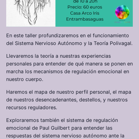
En este taller profundizaremos en el funcionamiento
del Sistema Nervioso Autónomo y la Teoría Polivagal.
Llevaremos la teoría a nuestras experiencias
personales para entender de qué manera se ponen en
marcha los mecanismos de regulación emocional en
nuestro cuerpo.
Haremos el mapa de nuestro perfil personal, el mapa
de nuestros desencadenantes, destellos, y nuestros
recursos reguladores.
Exploraremos también el sistema de regulación
emocional de Paul Guilbert para entender las
respuestas del sistema nervioso autónomo ante la