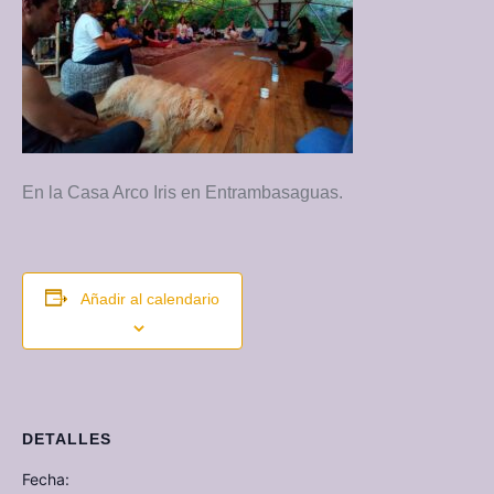
En la Casa Arco Iris en Entrambasaguas.
Añadir al calendario
DETALLES
Fecha: