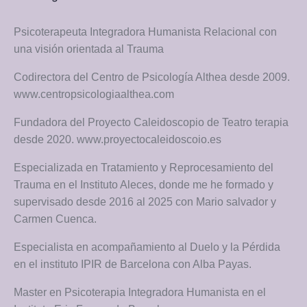
Psicoterapeuta Integradora Humanista Relacional con
una visión orientada al Trauma
Codirectora del Centro de Psicología Althea desde 2009.
www.centropsicologiaalthea.com
Fundadora del Proyecto Caleidoscopio de Teatro terapia
desde 2020. www.proyectocaleidoscoio.es
Especializada en Tratamiento y Reprocesamiento del
Trauma en el Instituto Aleces, donde me he formado y
supervisado desde 2016 al 2025 con Mario salvador y
Carmen Cuenca.
Especialista en acompañamiento al Duelo y la Pérdida
en el instituto IPIR de Barcelona con Alba Payas.
Master en Psicoterapia Integradora Humanista en el