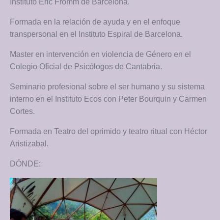
Instituto Eric Fromm de Barcelona.
Formada en la relación de ayuda y en el enfoque
transpersonal en el Instituto Espiral de Barcelona.
Master en intervención en violencia de Género en el
Colegio Oficial de Psicólogos de Cantabria.
Seminario profesional sobre el ser humano y su sistema
interno en el Instituto Ecos con Peter Bourquin y Carmen
Cortes.
Formada en Teatro del oprimido y teatro ritual con Héctor
Aristizabal.
DÓNDE: