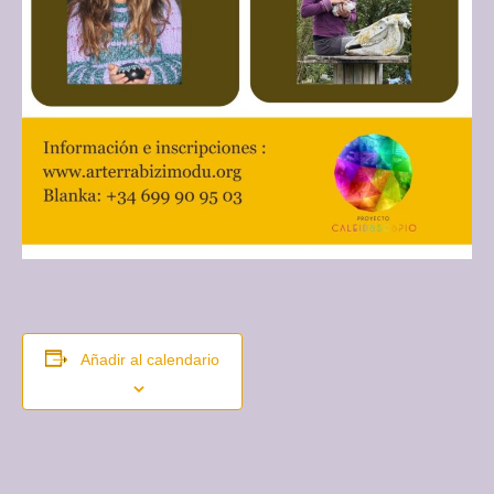
Añadir al calendario