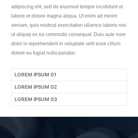
adipiscing elit, sed do eiusmod tempor incididunt ut
labore et dolore magna aliqua. Ut enim ad minim
veniam, quis nostrud exercitation ullamco laboris nisi
ut aliquip ex ea commodo consequat. Duis aute irure
dolor in reprehenderit in voluptate velit esse cillum
dolore eu fugiat nulla pariatur.
LOREM IPSUM 01
LOREM IPSUM 02
LOREM IPSUM 03