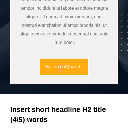
tempor incididunt ut labore et dolore magna
aliqua. Ut enim ad minim veniam, quis
nostrud exercitation ullamco laboris nisi ut
aliquip ex ea commodo consequat duis aute
irure dolor.
Button (1/3) words
Insert short headline H2 title
(4/5) words