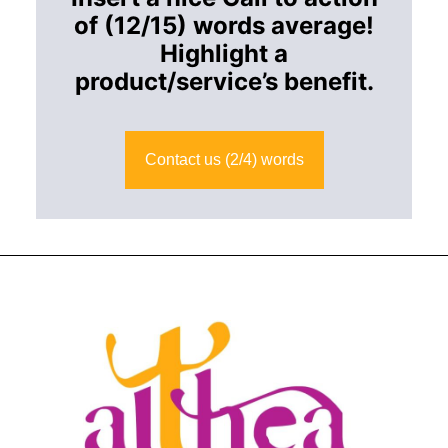
of (12/15) words average!
Highlight a
product/service’s benefit.
Contact us (2/4) words