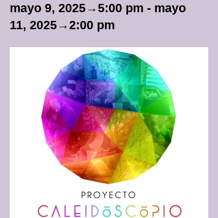
mayo 9, 2025→5:00 pm
-
mayo
11, 2025→2:00 pm