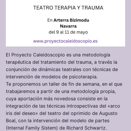
El Proyecto Caleidoscopio es una metodología
terapéutica del tratamiento del trauma, a través la
conjunción de dinámicas teatrales con técnicas de
intervención de modelos de psicoterapia.
Te proponemos un taller de fin de semana, en el que
trabajaremos a partir de una metodología propia,
cuya aportación más novedosa consiste en la
integración de las técnicas introspectivas del «arco
iris del deseo» del teatro del oprimido de Augusto
Boal, con la intervención del modelo de partes
(Internal Family Sistem) de Richard Schwartz.