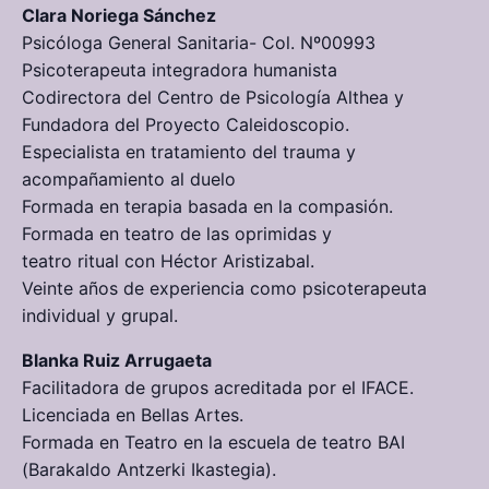
Clara Noriega Sánchez
Psicóloga General Sanitaria- Col. Nº00993
Psicoterapeuta integradora humanista
Codirectora del Centro de Psicología Althea y
Fundadora del Proyecto Caleidoscopio.
Especialista en tratamiento del trauma y
acompañamiento al duelo
Formada en terapia basada en la compasión.
Formada en teatro de las oprimidas y
teatro ritual con Héctor Aristizabal.
Veinte años de experiencia como psicoterapeuta
individual y grupal.
Blanka Ruiz Arrugaeta
Facilitadora de grupos acreditada por el IFACE.
Licenciada en Bellas Artes.
Formada en Teatro en la escuela de teatro BAI
(Barakaldo Antzerki Ikastegia).