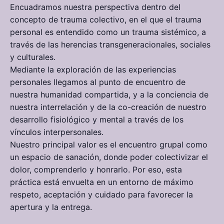
Encuadramos nuestra perspectiva dentro del
concepto de trauma colectivo, en el que el trauma
personal es entendido como un trauma sistémico, a
través de las herencias transgeneracionales, sociales
y culturales.
Mediante la exploración de las experiencias
personales llegamos al punto de encuentro de
nuestra humanidad compartida, y a la conciencia de
nuestra interrelación y de la co-creación de nuestro
desarrollo fisiológico y mental a través de los
vínculos interpersonales.
Nuestro principal valor es el encuentro grupal como
un espacio de sanación, donde poder colectivizar el
dolor, comprenderlo y honrarlo. Por eso, esta
práctica está envuelta en un entorno de máximo
respeto, aceptación y cuidado para favorecer la
apertura y la entrega.