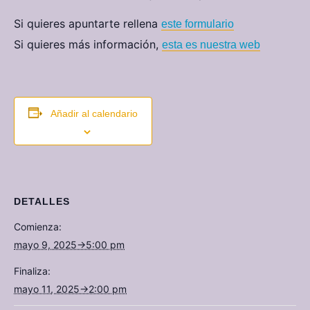
Si quieres apuntarte rellena
este formulario
Si quieres más información,
esta es nuestra web
Añadir al calendario
DETALLES
Comienza:
mayo 9, 2025→5:00 pm
Finaliza:
mayo 11, 2025→2:00 pm