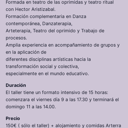
Formada en teatro de las oprimidas y teatro ritual
con Hector Aristizabal.
Formación complementaria en Danza
contemporánea, Danzaterapia,
Arteterapia, Teatro del oprimido y Trabajo de
procesos.
Amplia experiencia en acompañamiento de grupos y
en la aplicación de
diferentes disciplinas artísticas hacia la
transformación social y colectiva,
especialmente en el mundo educativo.
Duración
El taller tiene un formato intensivo de 15 horas:
comenzara el viernes día 9 a las 17.30 y terminará el
domingo 11 a las 14.00.
Precio
150€ ( sólo el taller) + alojamiento y comidas Arterra