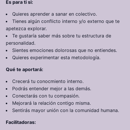
Es para ti si:
Quieres aprender a sanar en colectivo.
Tienes algún conflicto interno y/o externo que te
apetezca explorar.
Te gustaría saber más sobre tu estructura de
personalidad.
Sientes emociones dolorosas que no entiendes.
Quieres experimentar esta metodología.
Qué te aportará:
Crecerá tu conocmiento interno.
Podrás entender mejor a las demás.
Conectarás con tu compasión.
Mejorará la relación contigo misma.
Sentirás mayor unión con la comunidad humana.
Facilitadoras: