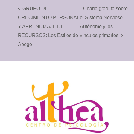
GRUPO DE
Charla gratuita sobre
CRECIMIENTO PERSONAL
el Sistema Nervioso
Y APRENDIZAJE DE
Autónomo y los
RECURSOS: Los Estilos de
vínculos primarios
Apego